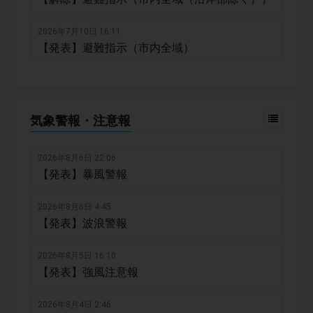
2026年7月10日 16:11
【発表】避難指示（市内全域）
気象警報・注意報
2026年8月6日 22:06
【発表】暴風警報
2026年8月6日 4:45
【発表】波浪警報
2026年8月5日 16:10
【発表】強風注意報
2026年8月4日 2:46