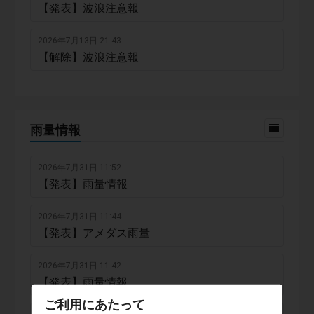
【発表】波浪注意報
2026年7月13日 21:43
【解除】波浪注意報
雨量情報
2026年7月31日 11:52
【発表】雨量情報
2026年7月31日 11:44
【発表】アメダス雨量
2026年7月31日 11:42
【発表】雨量情報
ご利用にあたって