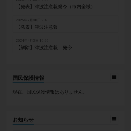
【発表】津波注意報発令（市内全域）
2025年7月30日 9:40
【発表】津波注意報
2024年4月3日 10:56
【解除】津波注意報 発令
国民保護情報
現在、国民保護情報はありません。
お知らせ